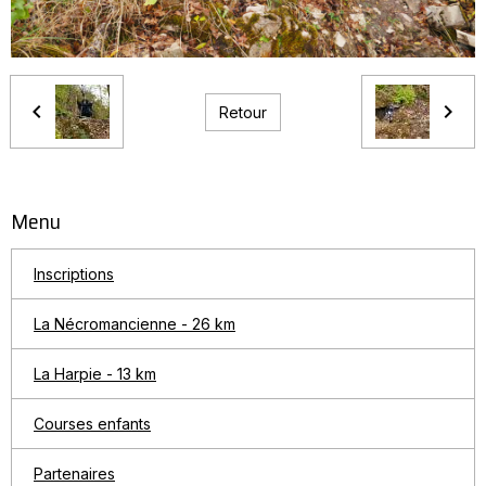
Retour
Menu
Inscriptions
La Nécromancienne - 26 km
La Harpie - 13 km
Courses enfants
Partenaires